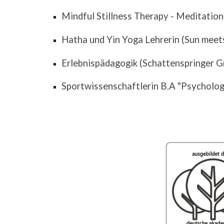
Mindful Stillness Therapy - Meditatio
Hatha und Yin Yoga Lehrerin (Sun meet
Erlebnispädagogik (Schattenspringer 
Sportwissenschaftlerin B.A "Psycholog