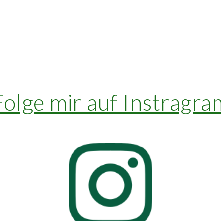
Folge mir auf Instragra