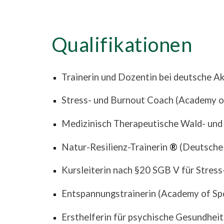
Qualifikationen
Trainerin und Dozentin bei deutsche 
Stress- und Burnout Coach (Academy o
Medizinisch Therapeutische Wald- und
Natur-Resilienz-Trainerin
®
(Deutsche
Kursleiterin nach §20 SGB V
für Stres
Entspannungstrainerin (Academy of Sp
Ersthelferin für psychische Gesundhei