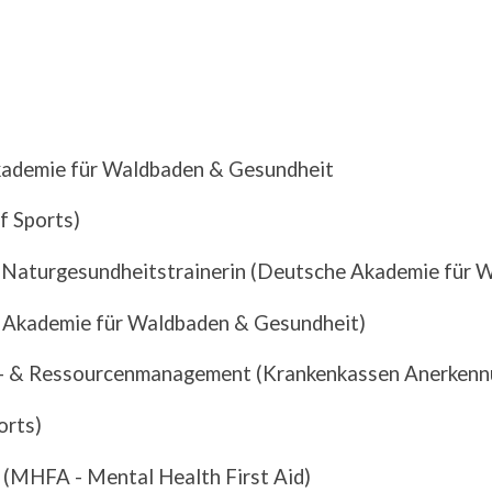
Akademie für Waldbaden & Gesundheit
f Sports)
 Naturgesundheitstrainerin (Deutsche Akademie für 
 Akademie für Waldbaden & Gesundheit)
s- & Ressourcenmanagement (Krankenkassen Anerkenn
orts)
t (MHFA - Mental Health First Aid)